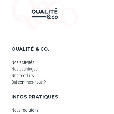
QUALITÉ & CO.
Nos activités
Nos avantages
Nos produits
Qui sommes-nous ?
INFOS PRATIQUES
Nous recrutons