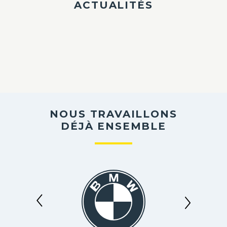
ACTUALITÉS
NOUS TRAVAILLONS
DÉJÀ ENSEMBLE