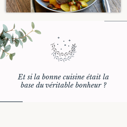
Et si la bonne cuisine était la
base du véritable bonheur ?