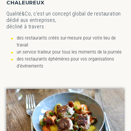
CHALEUREUX
Qualité&Co, c’est un concept global de restauration
dédié aux entreprises,
décliné à travers :
des restaurants créés sur-mesure pour votre lieu de
travail
un service traiteur pour tous les moments de la journée
des restaurants éphémères pour vos organisations
d’événements
Image