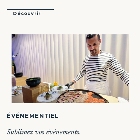
Découvrir
ÉVÉNEMENTIEL
Sublimez vos événements.