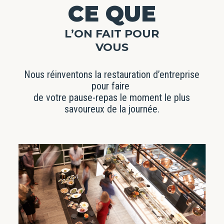
CE QUE
L’ON FAIT POUR
VOUS
Nous réinventons la restauration d’entreprise
pour faire
de votre pause-repas le moment le plus
savoureux de la journée.