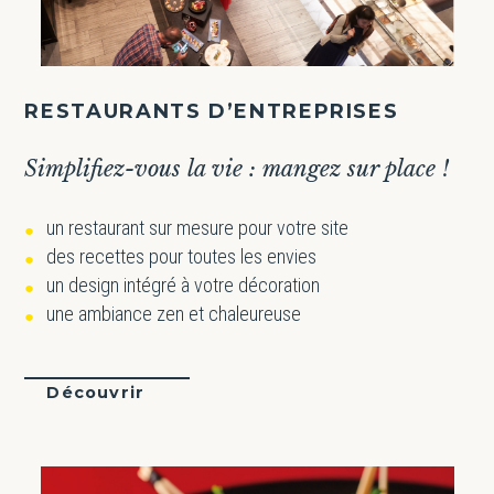
RESTAURANTS D’ENTREPRISES
Simplifiez-vous la vie : mangez sur place !
un restaurant sur mesure pour votre site
des recettes pour toutes les envies
un design intégré à votre décoration
une ambiance zen et chaleureuse
Découvrir