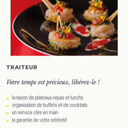
TRAITEUR
Votre temps est précieux, libérez-le !
livraison de plateaux-repas et lunchs
organisation de buffets et de cocktails
un service clés en main
la garantie de votre sérénité