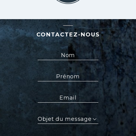
CONTACTEZ-NOUS
Nom
Prénom
Email
Objet
du
message