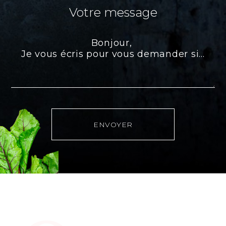
Votre message