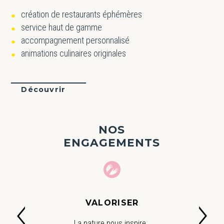
création de restaurants éphémères
service haut de gamme
accompagnement personnalisé
animations culinaires originales
Découvrir
NOS
ENGAGEMENTS
VALORISER
La nature nous inspire.