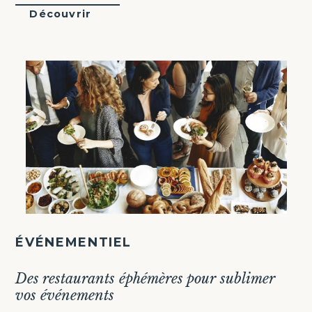
Découvrir
ÉVÉNEMENTIEL
Des restaurants éphémères pour sublimer
vos événements