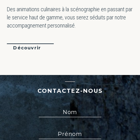
Des animations culinaires à la scénographie en passant par
le service haut de gamme, vous serez séduits par notre
accompagnement personnalisé.
Découvrir
CONTACTEZ-NOUS
Nom
Prénom