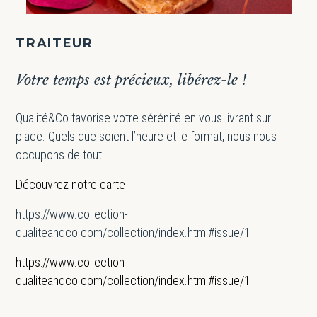
TRAITEUR
Votre temps est précieux, libérez-le !
Qualité&Co favorise votre sérénité en vous livrant sur
place. Quels que soient l’heure et le format, nous nous
occupons de tout.
Découvrez notre carte !
https://www.collection-
qualiteandco.com/collection/index.html#issue/1
https://www.collection-
qualiteandco.com/collection/index.html#issue/1