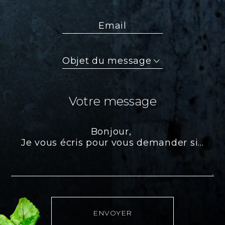
Email
Objet
du
message
Votre message