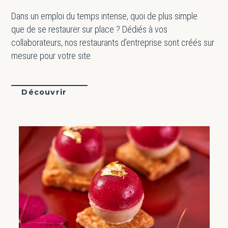
Dans un emploi du temps intense, quoi de plus simple
que de se restaurer sur place ? Dédiés à vos
collaborateurs, nos restaurants d’entreprise sont créés sur
mesure pour votre site.
Découvrir