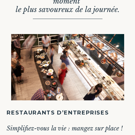
moment
le plus savoureux de la journée.
RESTAURANTS D’ENTREPRISES
Simplifiez-vous la vie : mangez sur place !