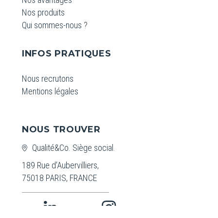
Nos produits
Qui sommes-nous ?
INFOS PRATIQUES
Nous recrutons
Mentions légales
NOUS TROUVER
Qualité&Co. Siège social.
189 Rue d'Aubervilliers,
75018 PARIS, FRANCE