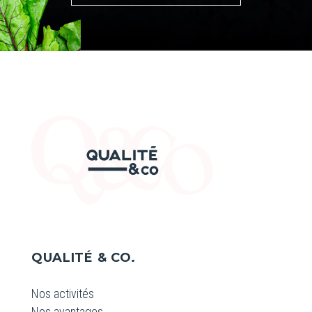
QUALITÉ & CO.
Nos activités
Nos avantages