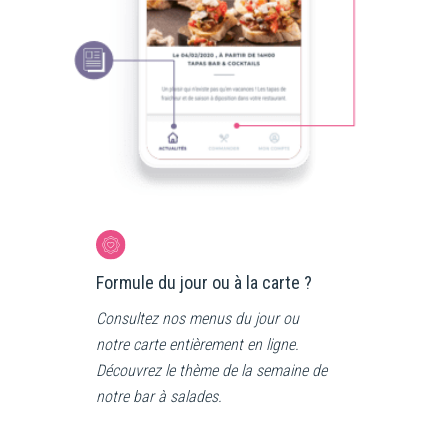
Formule du jour ou à la carte ?
Consultez nos menus du jour ou
notre carte entièrement en ligne.
Découvrez le thème de la semaine de
notre bar à salades.