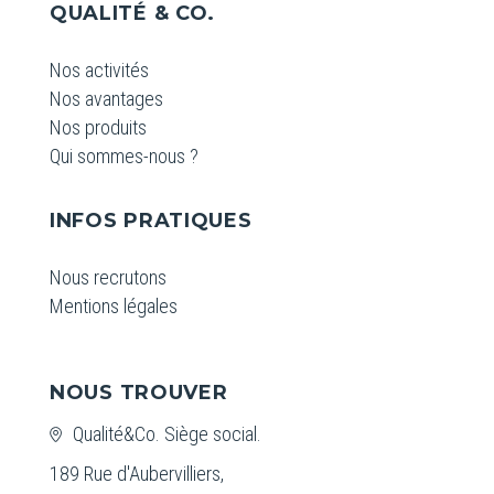
QUALITÉ & CO.
Nos activités
Nos avantages
Nos produits
Qui sommes-nous ?
INFOS PRATIQUES
Nous recrutons
Mentions légales
NOUS TROUVER
Qualité&Co. Siège social.
189 Rue d'Aubervilliers,