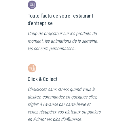
Toute l’actu de votre restaurant
d’entreprise
Coup de projecteur sur les produits du
moment, les animations de la semaine,
les conseils personnalisés…
Click & Collect
Choisissez sans stress quand vous le
désirez, commandez en quelques clics,
réglez à l’avance par carte bleue et
venez récupérer vos plateaux ou paniers
en évitant les pics d’affluence.