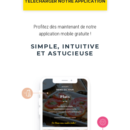
TÉLÉCHARGER NOTRE APPLICATION
Profitez dès maintenant de notre
application mobile gratuite !
SIMPLE, INTUITIVE
ET ASTUCIEUSE