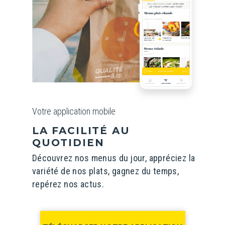
Votre application mobile
LA FACILITÉ AU
QUOTIDIEN
Découvrez nos menus du jour, appréciez la
variété de nos plats, gagnez du temps,
repérez nos actus.