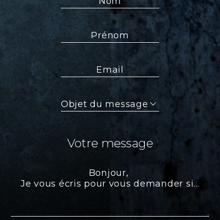
Prénom
Email
Objet
du
message
Votre message