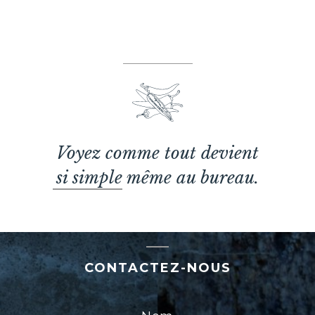
Voyez comme tout devient
si simple même au bureau.
CONTACTEZ-NOUS
Nom